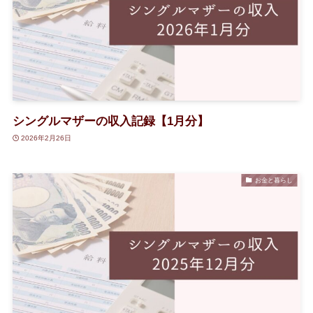
シングルマザーの収入記録【1月分】
2026年2月26日
お金と暮らし