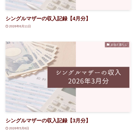
シングルマザーの収入記録【4月分】
2026年6月11日
お金と暮らし
シングルマザーの収入記録【3月分】
2026年5月6日