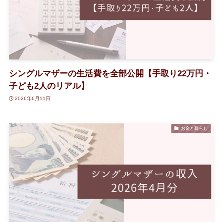
シングルマザーの生活費を全部公開【手取り22万円・
子ども2人のリアル】
2026年6月11日
お金と暮らし