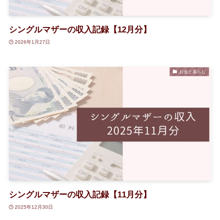
シングルマザーの収入記録【12月分】
2026年1月27日
お金と暮らし
シングルマザーの収入記録【11月分】
2025年12月30日