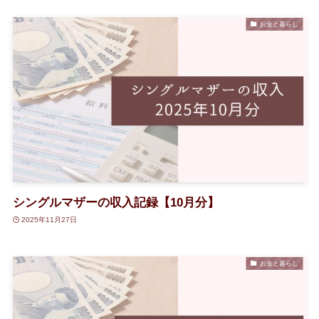
お金と暮らし
シングルマザーの収入記録【10月分】
2025年11月27日
お金と暮らし