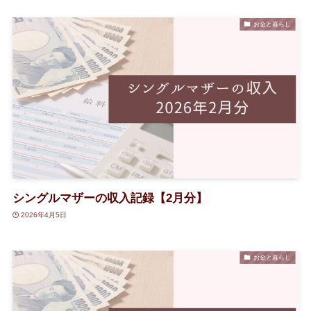
お金と暮らし
シングルマザーの収入記録【2月分】
2026年4月5日
お金と暮らし