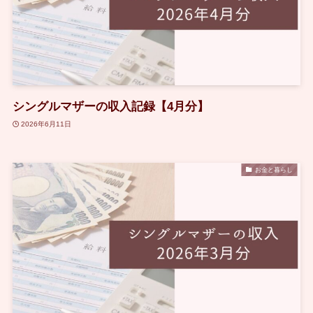
シングルマザーの収入記録【4月分】
2026年6月11日
お金と暮らし