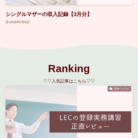
シングルマザーの収入記録【3月分】
2026年5月6日
Ranking
▽▽人気記事はこちら▽▽
資格×スキル