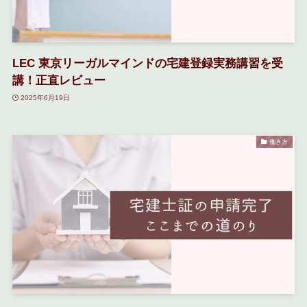
LEC 東京リーガルマインドの宅建登録実務講習を受
講！正直レビュー
2025年6月19日
働き方