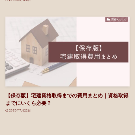
資格×スキル
【保存版】宅建資格取得までの費用まとめ｜資格取得
までにいくら必要？
2025年7月22日