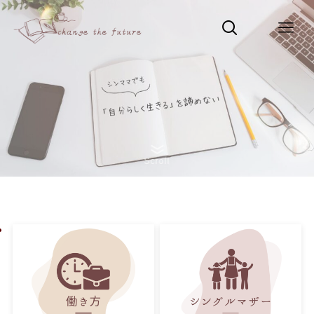
Scroll