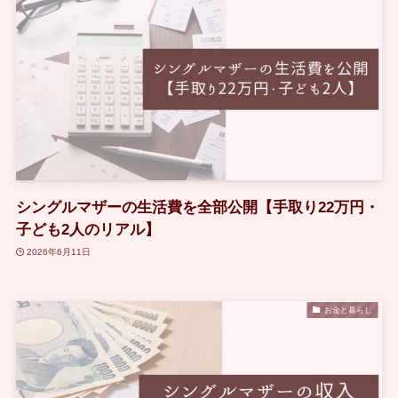
シングルマザーの生活費を全部公開【手取り22万円・
子ども2人のリアル】
2026年6月11日
お金と暮らし