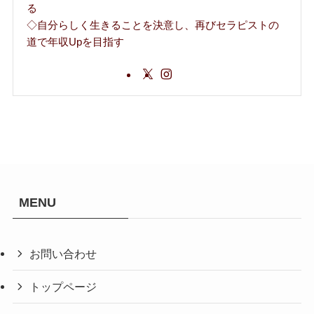
る
◇自分らしく生きることを決意し、再びセラピストの
道で年収Upを目指す
MENU
お問い合わせ
トップページ