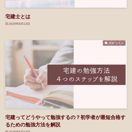
宅建士とは
2025年8月13日
資格×スキル
宅建ってどうやって勉強するの？初学者が最短合格す
るための勉強方法を解説
2025年5月24日