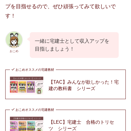
プを目指せるので、ぜひ頑張ってみて欲しいで
す！
一緒に宅建士として収入アップを
目指しましょう！
おこめ
おこめオススメの宅建教材
【TAC】みんなが欲しかった！宅
建の教科書 シリーズ
おこめオススメの宅建教材
【LEC】宅建士 合格のトリセ
ツ シリーズ