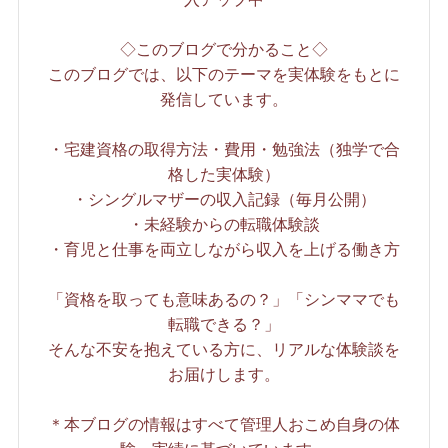
◇このブログで分かること◇
このブログでは、以下のテーマを実体験をもとに
発信しています。
・宅建資格の取得方法・費用・勉強法（独学で合
格した実体験）
・シングルマザーの収入記録（毎月公開）
・未経験からの転職体験談
・育児と仕事を両立しながら収入を上げる働き方
「資格を取っても意味あるの？」「シンママでも
転職できる？」
そんな不安を抱えている方に、リアルな体験談を
お届けします。
＊本ブログの情報はすべて管理人おこめ自身の体