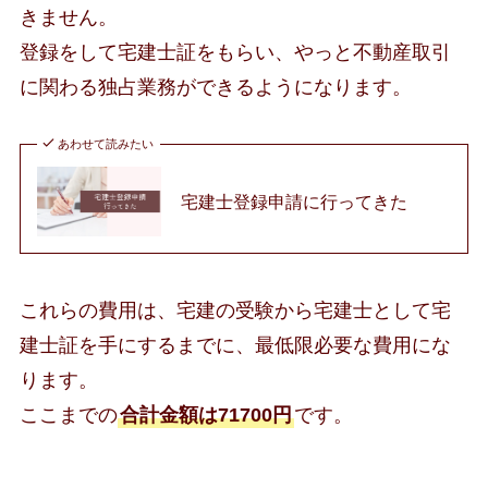
きません。
登録をして宅建士証をもらい、やっと不動産取引
に関わる独占業務ができるようになります。
あわせて読みたい
宅建士登録申請に行ってきた
これらの費用は、宅建の受験から宅建士として宅
建士証を手にするまでに、最低限必要な費用にな
ります。
ここまでの
合計金額は71700円
です。