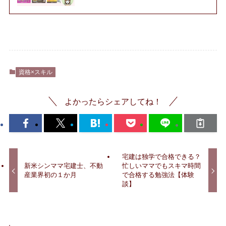
資格×スキル
よかったらシェアしてね！
宅建は独学で合格できる？
新米シンママ宅建士、不動
忙しいママでもスキマ時間
産業界初の１か月
で合格する勉強法【体験
談】