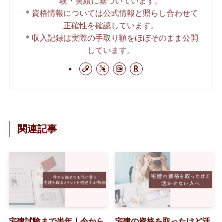
験・実績に基づいています。
＊資格情報については公式情報と照らし合わせて
正確性を確認しています。
＊収入記録は実際の手取り額をほぼそのまま公開
しています。
関連記事
宅建試験まで半年｜今から
宅建の資格を取ったけど活