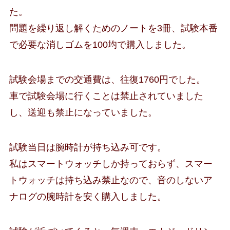
た。
問題を繰り返し解くためのノートを3冊、試験本番
で必要な消しゴムを100均で購入しました。
試験会場までの交通費は、往復1760円でした。
車で試験会場に行くことは禁止されていました
し、送迎も禁止になっていました。
試験当日は腕時計が持ち込み可です。
私はスマートウォッチしか持っておらず、スマー
トウォッチは持ち込み禁止なので、音のしないア
ナログの腕時計を安く購入しました。