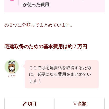
が使った費用
の２つに分類してまとめています。
宅建取得のための基本費用は約７万円
ここでは宅建資格を取得するため
に、必要になる費用をまとめてい
おこめ
ます！
項目
金額