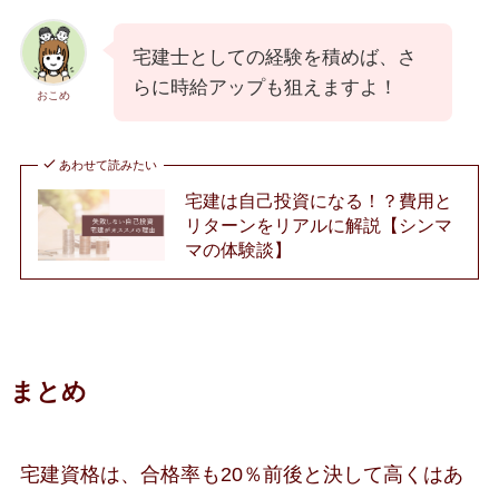
宅建士としての経験を積めば、さ
らに時給アップも狙えますよ！
おこめ
あわせて読みたい
宅建は自己投資になる！？費用と
リターンをリアルに解説【シンマ
マの体験談】
まとめ
宅建資格は、合格率も20％前後と決して高くはあ