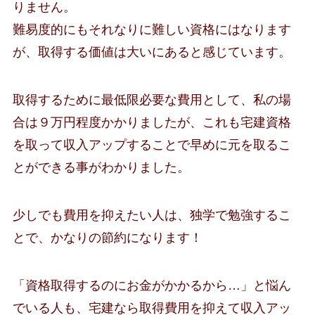
りません。
難易度的にもそれなりに難しい資格にはなります
が、取得する価値は大いにあると感じています。
取得するために最低限必要な費用として、私の場
合は９万円程度かかりましたが、これも宅建資格
を取って収入アップすることで早めに元を取るこ
とができる事がわかりました。
少しでも費用を抑えたい人は、独学で勉強するこ
とで、かなりの節約になります！
「資格取得するのにお金がかかるから…」と悩ん
でいる人も、宅建なら取得費用を抑えて収入アッ