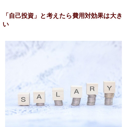
「自己投資」と考えたら費用対効果は大き
い