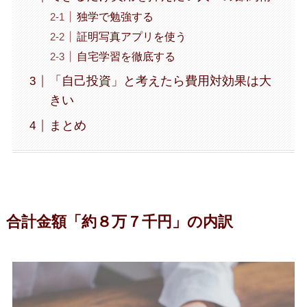
独学で勉強する
証明写真アプリを使う
自宅学習を徹底する
「自己投資」と考えたら費用対効果は大
きい
まとめ
合計金額「約８万７千円」の内訳