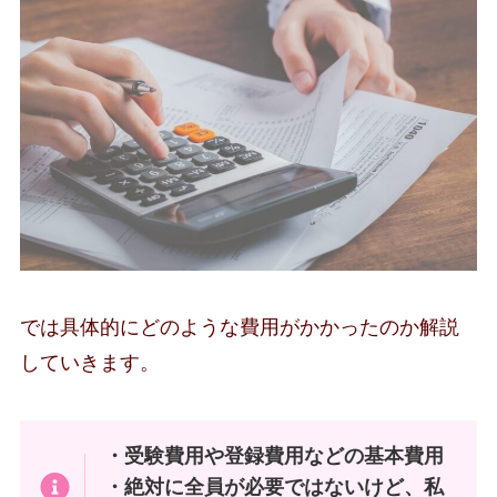
では具体的にどのような費用がかかったのか解説
していきます。
・受験費用や登録費用などの基本費用
・絶対に全員が必要ではないけど、私