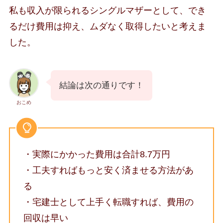
私も収入が限られるシングルマザーとして、でき
るだけ費用は抑え、ムダなく取得したいと考えま
した。
結論は次の通りです！
おこめ
・実際にかかった費用は合計8.7万円
・工夫すればもっと安く済ませる方法があ
る
・宅建士として上手く転職すれば、費用の
回収は早い