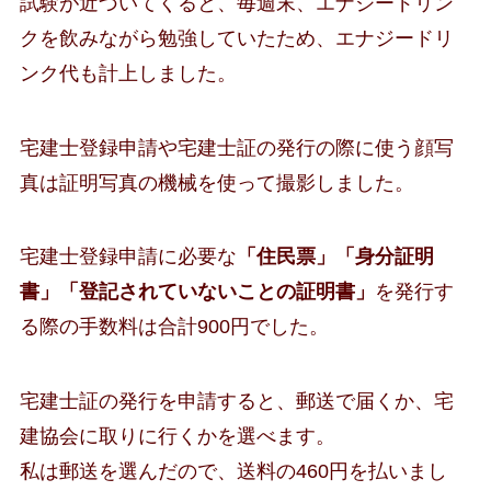
試験が近づいてくると、毎週末、エナジードリン
クを飲みながら勉強していたため、エナジードリ
ンク代も計上しました。
宅建士登録申請や宅建士証の発行の際に使う顔写
真は証明写真の機械を使って撮影しました。
宅建士登録申請に必要な
「住民票」「身分証明
書」「登記されていないことの証明書」
を発行す
る際の手数料は合計900円でした。
宅建士証の発行を申請すると、郵送で届くか、宅
建協会に取りに行くかを選べます。
私は郵送を選んだので、送料の460円を払いまし