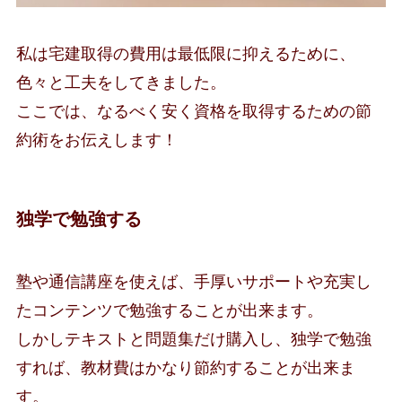
私は宅建取得の費用は最低限に抑えるために、
色々と工夫をしてきました。
ここでは、なるべく安く資格を取得するための節
約術をお伝えします！
独学で勉強する
塾や通信講座を使えば、手厚いサポートや充実し
たコンテンツで勉強することが出来ます。
しかしテキストと問題集だけ購入し、独学で勉強
すれば、教材費はかなり節約することが出来ま
す。