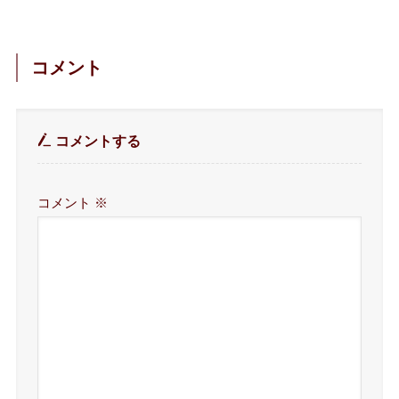
コメント
コメントする
コメント
※