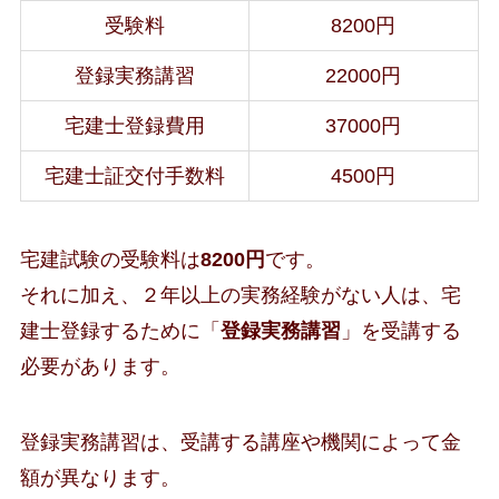
受験料
8200円
登録実務講習
22000円
宅建士登録費用
37000円
宅建士証交付手数料
4500円
宅建試験の受験料は
8200円
です。
それに加え、２年以上の実務経験がない人は、宅
建士登録するために「
登録実務講習
」を受講する
必要があります。
登録実務講習は、受講する講座や機関によって金
額が異なります。