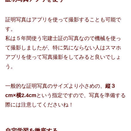
証明写真はアプリを使って撮影することも可能で
す。
私は５年間使う宅建士証の写真なので機械を使っ
て撮影しましたが、特に気にならない人はスマホ
アプリを使って写真撮影をしてみると良いでしょ
う。
一般的な証明写真のサイズより小さめの、
縦３
cm×横2.4cm
という指定ですので、写真を準備する
際には注意してくださいね！
自宅学習を徹底する