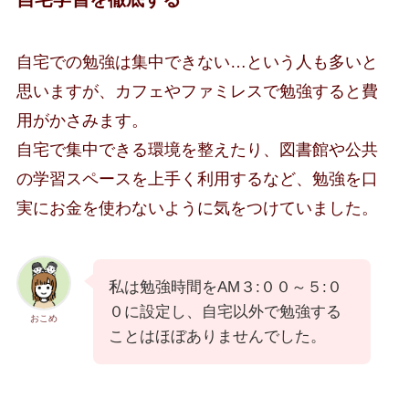
自宅での勉強は集中できない…という人も多いと
思いますが、カフェやファミレスで勉強すると費
用がかさみます。
自宅で集中できる環境を整えたり、図書館や公共
の学習スペースを上手く利用するなど、勉強を口
実にお金を使わないように気をつけていました。
私は勉強時間をAM３:００～５:０
０に設定し、自宅以外で勉強する
おこめ
ことはほぼありませんでした。