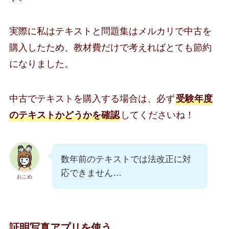
実際に私はテキストと問題集はメルカリで中古を
購入したため、教材費だけで考えればとても節約
になりました。
中古でテキストを購入する場合は、必ず
受験年度
のテキストかどうかを確認
してくださいね！
数年前のテキストでは法改正に対
応できません…
おこめ
証明写真アプリを使う