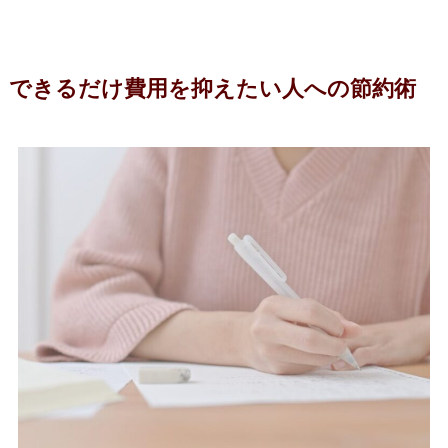
できるだけ費用を抑えたい人への節約術