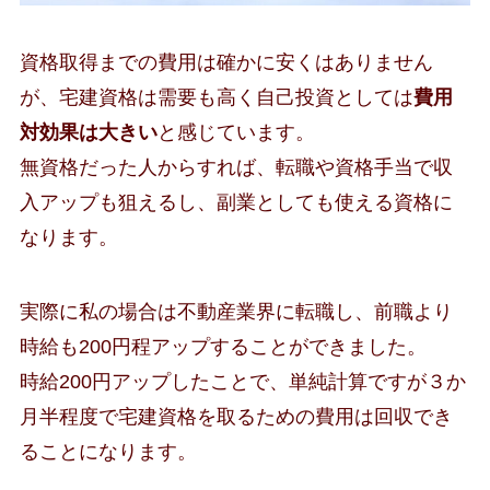
資格取得までの費用は確かに安くはありません
が、宅建資格は需要も高く自己投資としては
費用
対効果は大きい
と感じています。
無資格だった人からすれば、転職や資格手当で収
入アップも狙えるし、副業としても使える資格に
なります。
実際に私の場合は不動産業界に転職し、前職より
時給も200円程アップすることができました。
時給200円アップしたことで、単純計算ですが３か
月半程度で宅建資格を取るための費用は回収でき
ることになります。