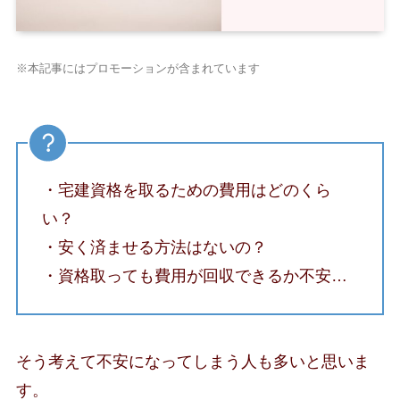
※本記事にはプロモーションが含まれています
・宅建資格を取るための費用はどのくら
い？
・安く済ませる方法はないの？
・資格取っても費用が回収できるか不安…
そう考えて不安になってしまう人も多いと思いま
す。