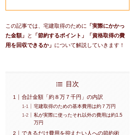
この記事では、宅建取得のために
「実際にかかっ
た金額」
と
「節約するポイント」「資格取得の費
用を回収できるか」
について解説していきます！
目次
合計金額「約８万７千円」の内訳
宅建取得のための基本費用は約７万円
私が実際に使ったそれ以外の費用は約1.5
万円
できるだけ費用を抑えたい人への節約術