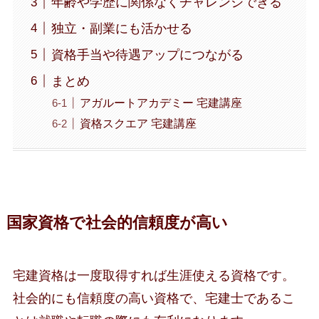
年齢や学歴に関係なくチャレンジできる
独立・副業にも活かせる
資格手当や待遇アップにつながる
まとめ
アガルートアカデミー 宅建講座
資格スクエア 宅建講座
国家資格で社会的信頼度が高い
宅建資格は一度取得すれば生涯使える資格です。
社会的にも信頼度の高い資格で、宅建士であるこ