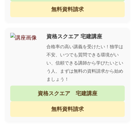
無料資料請求
資格スクエア 宅建講座
合格率の高い講義を受けたい！独学は
不安、いつでも質問できる環境がい
い、信頼できる講師から学びたいとい
う人、まずは無料の資料請求から始め
ましょう！
資格スクエア 宅建講座
無料資料請求