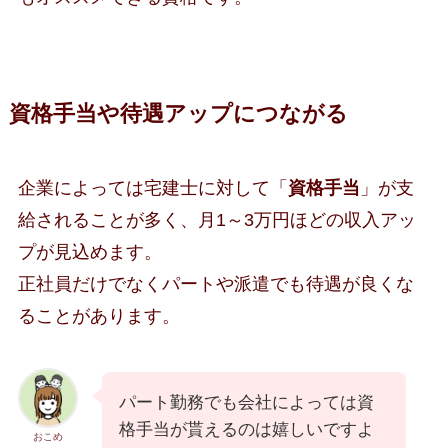
資格手当や待遇アップにつながる
企業によっては宅建士に対して「
資格手当
」が支
給されることが多く、月1～3万円ほどの収入アッ
プが見込めます。
正社員だけでなくパートや派遣でも待遇が良くな
ることがあります。
パート勤務でも会社によっては資
格手当が貰えるのは嬉しいですよ
おこめ