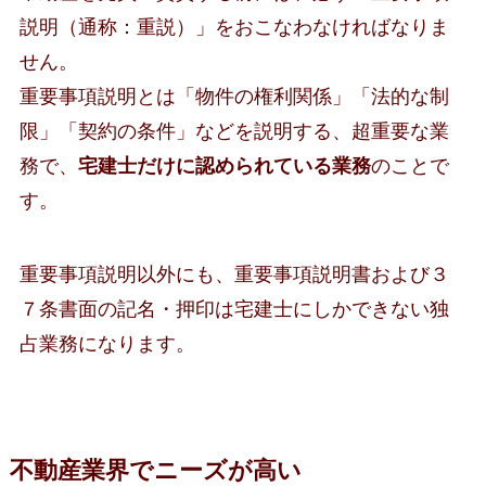
説明（通称：重説）」をおこなわなければなりま
せん。
重要事項説明とは「物件の権利関係」「法的な制
限」「契約の条件」などを説明する、超重要な業
務で、
宅建士だけに認められている業務
のことで
す。
重要事項説明以外にも、重要事項説明書および３
７条書面の記名・押印は宅建士にしかできない独
占業務になります。
不動産業界でニーズが高い