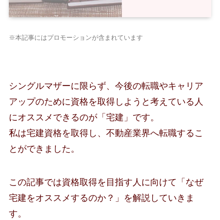
※本記事にはプロモーションが含まれています
シングルマザーに限らず、今後の転職やキャリア
アップのために資格を取得しようと考えている人
にオススメできるのが「宅建」です。
私は宅建資格を取得し、不動産業界へ転職するこ
とができました。
この記事では資格取得を目指す人に向けて「なぜ
宅建をオススメするのか？」を解説していきま
す。