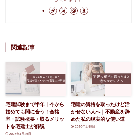
関連記事
宅建試験まで半年｜今から
宅建の資格を取ったけど活
始めても間に合う！合格
かせない人へ｜不動産を辞
率・試験概要・取るメリッ
めた私の現実的な使い道
トを宅建士が解説
2026年1月8日
2026年4月26日