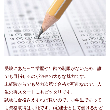
受験にあたって学歴や年齢の制限がないため、誰
でも目指せるのが宅建の大きな魅力です。
未経験からでも努力次第で合格が可能なので、人
生の再スタートにもピッタリです。
試験に合格さえすれば良いので、小学生であって
も資格取得は可能です。(宅建士として働けるかど