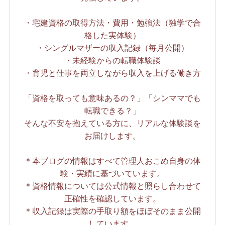
・宅建資格の取得方法・費用・勉強法（独学で合
格した実体験）
・シングルマザーの収入記録（毎月公開）
・未経験からの転職体験談
・育児と仕事を両立しながら収入を上げる働き方
「資格を取っても意味あるの？」「シンママでも
転職できる？」
そんな不安を抱えている方に、リアルな体験談を
お届けします。
＊本ブログの情報はすべて管理人おこめ自身の体
験・実績に基づいています。
＊資格情報については公式情報と照らし合わせて
正確性を確認しています。
＊収入記録は実際の手取り額をほぼそのまま公開
しています。