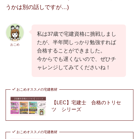
うかは別の話しですが…)
私は37歳で宅建資格に挑戦しまし
たが、半年間しっかり勉強すれば
おこめ
合格することができました。
今からでも遅くないので、ぜひチ
ャレンジしてみてくださいね！
おこめオススメの宅建教材
【LEC】宅建士 合格のトリセ
ツ シリーズ
おこめオススメの宅建教材