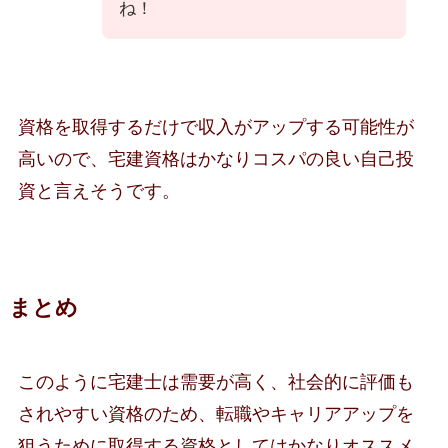
ね！
資格を取得するだけで収入がアップする可能性が
高いので、宅建資格はかなりコスパの良い自己投
資と言えそうです。
まとめ
このように宅建士は需要が高く、社会的に評価も
されやすい資格のため、転職やキャリアアップを
狙うために取得する資格としてはかなりオススメ