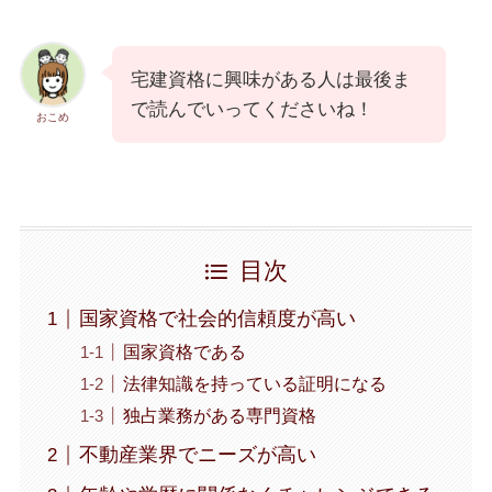
宅建資格に興味がある人は最後ま
で読んでいってくださいね！
おこめ
目次
国家資格で社会的信頼度が高い
国家資格である
法律知識を持っている証明になる
独占業務がある専門資格
不動産業界でニーズが高い