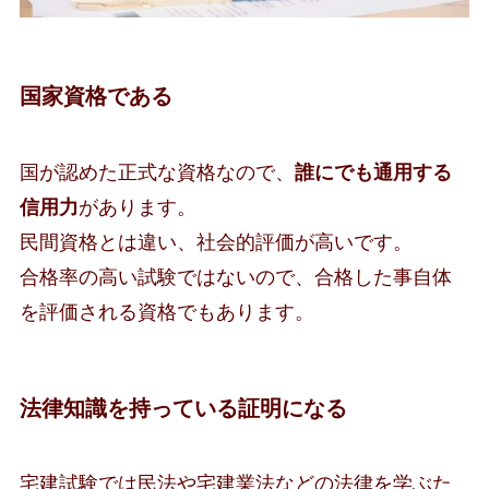
国家資格である
国が認めた正式な資格なので、
誰にでも通用する
信用力
があります。
民間資格とは違い、社会的評価が高いです。
合格率の高い試験ではないので、合格した事自体
を評価される資格でもあります。
法律知識を持っている証明になる
宅建試験では民法や宅建業法などの法律を学ぶた