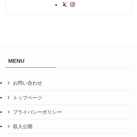
MENU
お問い合わせ
トップページ
プライバシーポリシー
収入公開