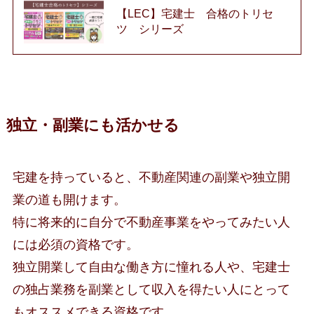
【LEC】宅建士 合格のトリセ
ツ シリーズ
独立・副業にも活かせる
宅建を持っていると、不動産関連の副業や独立開
業の道も開けます。
特に将来的に自分で不動産事業をやってみたい人
には必須の資格です。
独立開業して自由な働き方に憧れる人や、宅建士
の独占業務を副業として収入を得たい人にとって
もオススメできる資格です。