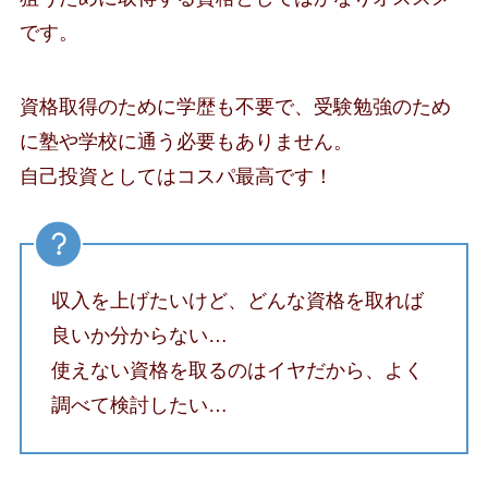
です。
資格取得のために学歴も不要で、受験勉強のため
に塾や学校に通う必要もありません。
自己投資としてはコスパ最高です！
収入を上げたいけど、どんな資格を取れば
良いか分からない…
使えない資格を取るのはイヤだから、よく
調べて検討したい…