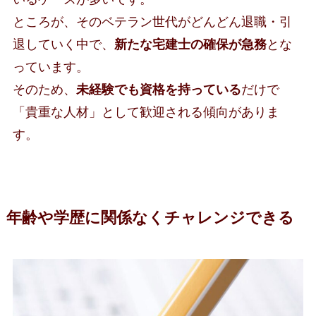
ところが、そのベテラン世代がどんどん退職・引
退していく中で、
新たな宅建士の確保が急務
とな
っています。
そのため、
未経験でも資格を持っている
だけで
「貴重な人材」として歓迎される傾向がありま
す。
年齢や学歴に関係なくチャレンジできる