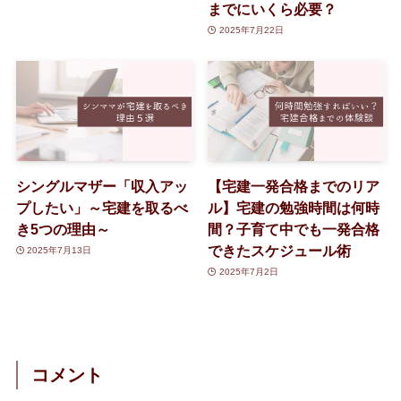
までにいくら必要？
2025年7月22日
シングルマザー「収入アッ
【宅建一発合格までのリア
プしたい」～宅建を取るべ
ル】宅建の勉強時間は何時
き5つの理由～
間？子育て中でも一発合格
できたスケジュール術
2025年7月13日
2025年7月2日
コメント