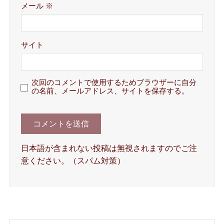
メール
※
サイト
次回のコメントで使用するためブラウザーに自分
の名前、メールアドレス、サイトを保存する。
日本語が含まれない投稿は無視されますのでご注
意ください。（スパム対策）