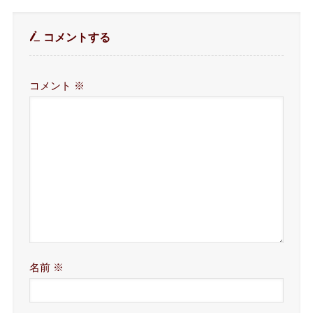
コメントする
コメント
※
名前
※