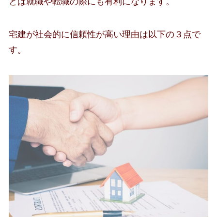
とは就職や転職の際にも有利になります。
宅建が社会的に信頼性が高い理由は以下の３点で
す。