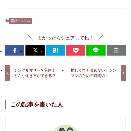
資格×スキル
よかったらシェアしてね！
シングルマザー✕宅建士
忙しくても諦めない！シン
どんな働き方ができる？
ママのための時間術！
この記事を書いた人