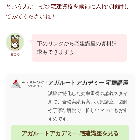
という人は、ぜひ宅建資格を候補に入れて検討し
てみてくださいね！
下のリンクから宅建講座の資料請
求もできますよ！
おこめ
アガルートアカデミー 宅建講座
試験に特化した効率重視の講義スタイ
ルで、合格実績も高い人気講座。図解
や丁寧な解説で、忙しいママにもおす
すめです。
アガルートアカデミー 宅建講座を見る