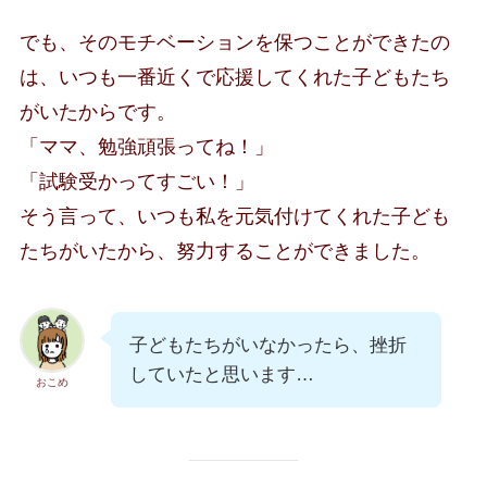
でも、そのモチベーションを保つことができたの
は、いつも一番近くで応援してくれた子どもたち
がいたからです。
「ママ、勉強頑張ってね！」
「試験受かってすごい！」
そう言って、いつも私を元気付けてくれた子ども
たちがいたから、努力することができました。
子どもたちがいなかったら、挫折
していたと思います…
おこめ