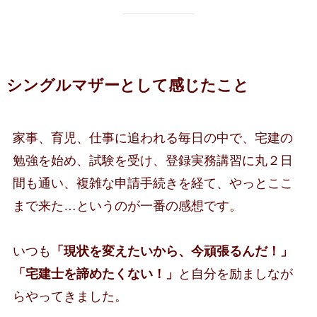
シングルマザーとして感じたこと
家事、育児、仕事に追われる毎日の中で、宅建の
勉強を始め、試験を受け、登録実務講習に丸２日
間も通い、複雑な申請手続きを経て、やっとここ
まで来た…というのが一番の感想です。
いつも
「現状を変えたいから、今頑張るんだ！」
「宅建士を諦めたくない！」
と自分を励ましなが
らやってきました。