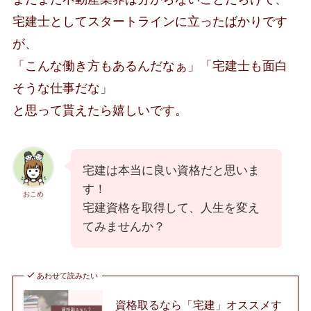
宅建士としてスタートラインに立ったばかりです
が、
「こんな働き方もあるんだなぁ」「宅建士も面白
そうな仕事だな」
と思って貰えたら嬉しいです。
宅建は本当に良い資格だと思いま
す！
おこめ
宅建資格を取得して、人生を変え
てみませんか？
あわせて読みたい
資格取るなら「宅建」オススメす