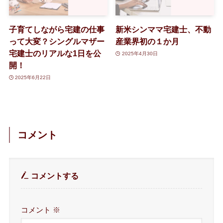
子育てしながら宅建の仕事
新米シンママ宅建士、不動
って大変？シングルマザー
産業界初の１か月
宅建士のリアルな1日を公
2025年4月30日
開！
2025年6月22日
コメント
コメントする
コメント
※