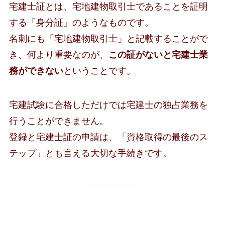
宅建士証とは、宅地建物取引士であることを証明
する「身分証」のようなものです。
名刺にも「宅地建物取引士」と記載することがで
き、何より重要なのが、
この証がないと宅建士業
務ができない
ということです。
宅建試験に合格しただけでは宅建士の独占業務を
行うことができません。
登録と宅建士証の申請は、「資格取得の最後のス
テップ」とも言える大切な手続きです。