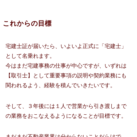
これからの目標
宅建士証が届いたら、いよいよ正式に「宅建士」
として名乗れます。
今はまだ宅建事務の仕事が中心ですが、いずれは
【取引士】として重要事項の説明や契約業務にも
関われるよう、経験を積んでいきたいです。
そして、３年後には１人で営業から引き渡しまで
の業務をおこなえるようになることが目標です。
まだまだ不動産業界は分からないことだらけで、