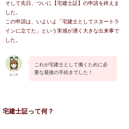
そして先日、ついに【宅建士証】の申請を終えま
した。
この申請は、いよいよ「宅建士としてスタートラ
インに立てた」という実感が湧く大きな出来事で
した。
これが宅建士として働くために必
要な最後の手続きでした！
おこめ
宅建士証って何？