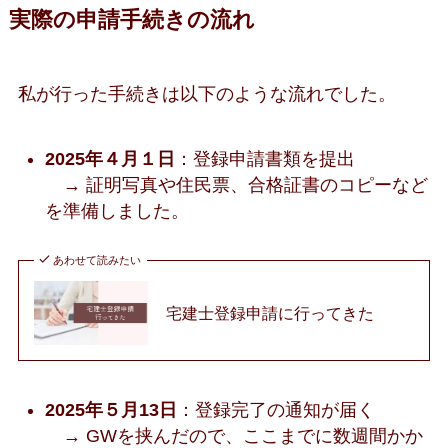
実際の申請手続きの流れ
私が行った手続きは以下のような流れでした。
2025年４月１日
：登録申請書類を提出
→ 証明写真や住民票、合格証書のコピーなど
を準備しました。
あわせて読みたい
宅建士登録申請に行ってきた
2025年５月13日
：登録完了の通知が届く
→ GWを挟んだので、ここまでに数週間かか