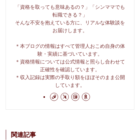
「資格を取っても意味あるの？」「シンママでも
転職できる？」
そんな不安を抱えている方に、リアルな体験談を
お届けします。
＊本ブログの情報はすべて管理人おこめ自身の体
験・実績に基づいています。
＊資格情報については公式情報と照らし合わせて
正確性を確認しています。
＊収入記録は実際の手取り額をほぼそのまま公開
しています。
関連記事