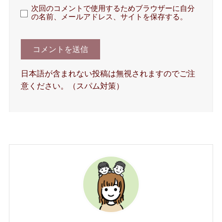
次回のコメントで使用するためブラウザーに自分
の名前、メールアドレス、サイトを保存する。
日本語が含まれない投稿は無視されますのでご注
意ください。（スパム対策）