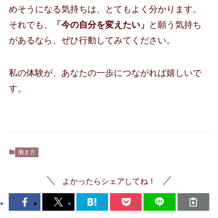
めそうになる気持ちは、とてもよく分かります。
それでも、
「今の自分を変えたい」
と願う気持ち
があるなら、ぜひ行動してみてください。
私の体験が、あなたの一歩につながれば嬉しいで
す。
働き方
よかったらシェアしてね！