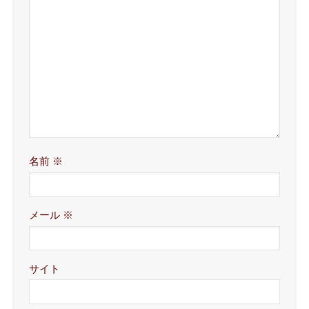
名前
※
メール
※
サイト