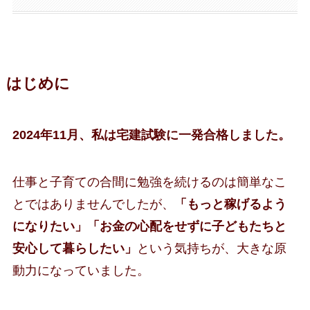
はじめに
2024年11月、私は宅建試験に一発合格しました。
仕事と子育ての合間に勉強を続けるのは簡単なこ
とではありませんでしたが、
「もっと稼げるよう
になりたい」「お金の心配をせずに子どもたちと
安心して暮らしたい」
という気持ちが、大きな原
動力になっていました。