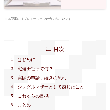
※本記事にはプロモーションが含まれています
目次
はじめに
宅建士証って何？
実際の申請手続きの流れ
シングルマザーとして感じたこと
これからの目標
まとめ