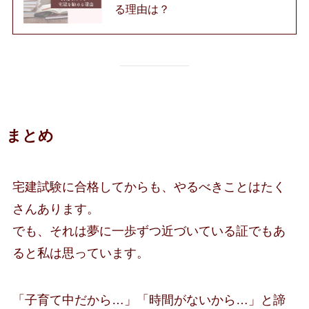
る理由は？
まとめ
宅建試験に合格してからも、やるべきことはたく
さんあります。
でも、それは夢に一歩ずつ近づいている証でもあ
ると私は思っています。
「子育て中だから…」「時間がないから…」と諦